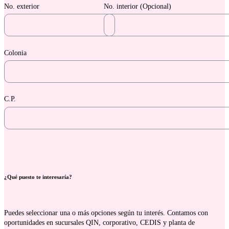
No. exterior
No. interior (Opcional)
Colonia
C.P.
¿Qué puesto te interesaría?
Puedes seleccionar una o más opciones según tu interés. Contamos con
oportunidades en sucursales QIN, corporativo, CEDIS y planta de