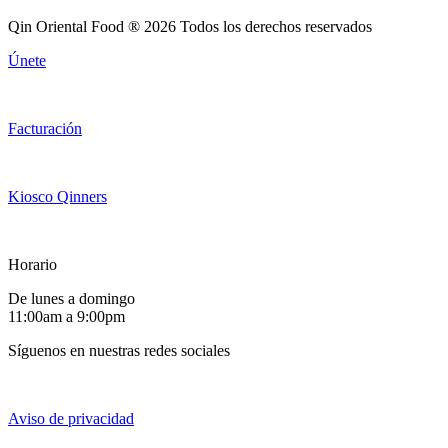
Qin Oriental Food ® 2026 Todos los derechos reservados
Únete
Facturación
Kiosco Qinners
Horario
De lunes a domingo
11:00am a 9:00pm
Síguenos en nuestras redes sociales
Aviso de privacidad