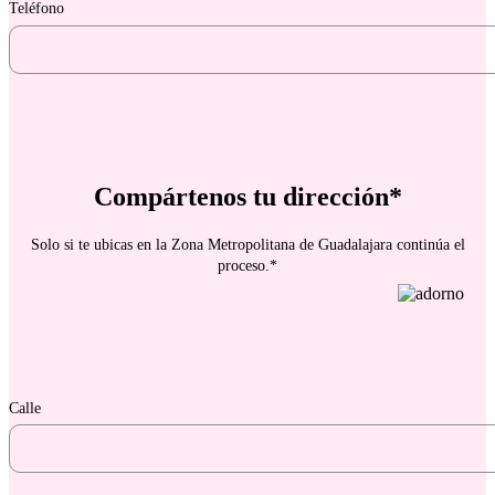
Teléfono
Compártenos tu dirección*
Solo si te ubicas en la Zona Metropolitana de Guadalajara continúa el
proceso.*
Calle