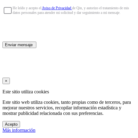
He leído y acepto el
Aviso de Privacidad
de Qin, y autorizo el tratamiento de mis
datos personales para atender mi solicitud y dar seguimiento a mi mensaje.
Enviar mensaje
×
Este sitio utiliza cookies
Este sitio web utiliza cookies, tanto propias como de terceros, para
mejorar nuestros servicios, recopilar información estadística y
mostrar publicidad relacionada con sus preferencias.
Acepto
Más información