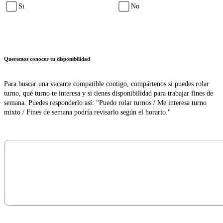
Si
No
Queremos conocer tu disponibilidad
Para buscar una vacante compatible contigo, compártenos si puedes rolar
turno, qué turno te interesa y si tienes disponibilidad para trabajar fines de
semana. Puedes responderlo así: "Puedo rolar turnos / Me interesa turno
mixto / Fines de semana podría revisarlo según el horario."