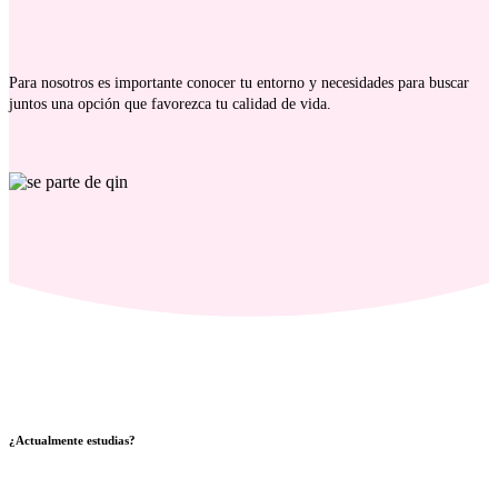
Para nosotros es importante conocer tu entorno y necesidades para buscar
juntos una opción que favorezca tu calidad de vida.
¿Actualmente estudias?