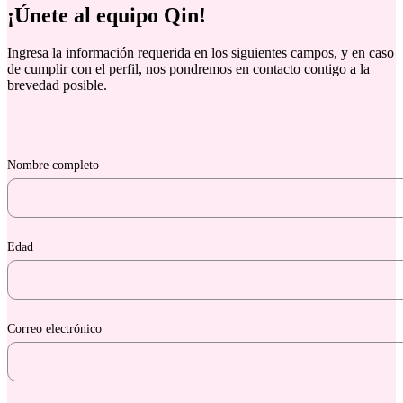
¡Únete al equipo Qin!
Ingresa la información requerida en los siguientes campos, y en caso
de cumplir con el perfil, nos pondremos en contacto contigo a la
brevedad posible.
Nombre completo
Edad
Correo electrónico