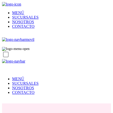
MENÚ
SUCURSALES
NOSOTROS
CONTACTO
MENÚ
SUCURSALES
NOSOTROS
CONTACTO