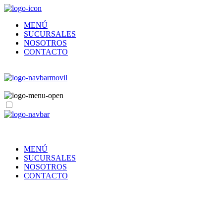
MENÚ
SUCURSALES
NOSOTROS
CONTACTO
MENÚ
SUCURSALES
NOSOTROS
CONTACTO