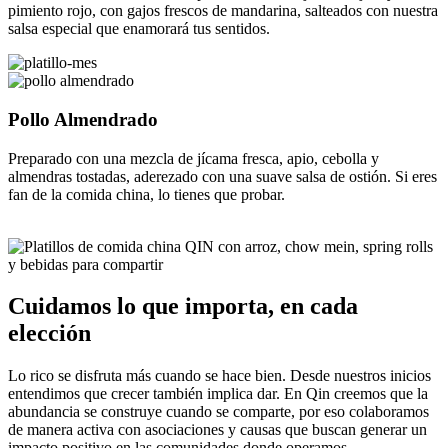
pimiento rojo, con gajos frescos de mandarina, salteados con nuestra
salsa especial que enamorará tus sentidos.
Pollo Almendrado
Preparado con una mezcla de jícama fresca, apio, cebolla y
almendras tostadas, aderezado con una suave salsa de ostión. Si eres
fan de la comida china, lo tienes que probar.
Cuidamos lo que importa, en cada
elección
Lo rico se disfruta más cuando se hace bien. Desde nuestros inicios
entendimos que crecer también implica dar. En Qin creemos que la
abundancia se construye cuando se comparte, por eso colaboramos
de manera activa con asociaciones y causas que buscan generar un
impacto positivo en las comunidades donde operamos.