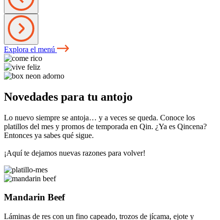
Explora el menú
Novedades para tu antojo
Lo nuevo siempre se antoja… y a veces se queda. Conoce los
platillos del mes y promos de temporada en Qin. ¿Ya es Qincena?
Entonces ya sabes qué sigue.
¡Aquí te dejamos nuevas razones para volver!
Mandarin Beef
Láminas de res con un fino capeado, trozos de jícama, ejote y