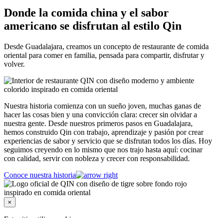
Donde la comida china y el sabor
americano se disfrutan al estilo Qin
Desde Guadalajara, creamos un concepto de restaurante de comida
oriental para comer en familia, pensada para compartir, disfrutar y
volver.
Nuestra historia comienza con un sueño joven, muchas ganas de
hacer las cosas bien y una convicción clara: crecer sin olvidar a
nuestra gente. Desde nuestros primeros pasos en Guadalajara,
hemos construido Qin con trabajo, aprendizaje y pasión por crear
experiencias de sabor y servicio que se disfrutan todos los días. Hoy
seguimos creyendo en lo mismo que nos trajo hasta aquí: cocinar
con calidad, servir con nobleza y crecer con responsabilidad.
Conoce nuestra historia
×