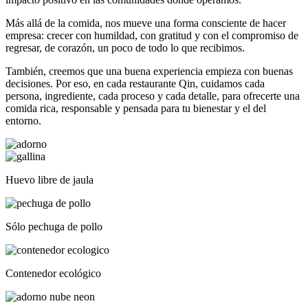
Más allá de la comida, nos mueve una forma consciente de hacer
empresa: crecer con humildad, con gratitud y con el compromiso de
regresar, de corazón, un poco de todo lo que recibimos.
También, creemos que una buena experiencia empieza con buenas
decisiones. Por eso, en cada restaurante Qin, cuidamos cada
persona, ingrediente, cada proceso y cada detalle, para ofrecerte una
comida rica, responsable y pensada para tu bienestar y el del
entorno.
Huevo libre de jaula
Sólo pechuga de pollo
Contenedor ecológico