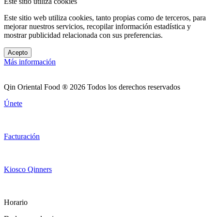
Este sitio utiliza cookies
Este sitio web utiliza cookies, tanto propias como de terceros, para
mejorar nuestros servicios, recopilar información estadística y
mostrar publicidad relacionada con sus preferencias.
Acepto
Más información
Qin Oriental Food ® 2026 Todos los derechos reservados
Únete
Facturación
Kiosco Qinners
Horario